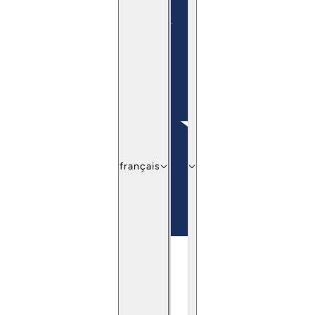
français