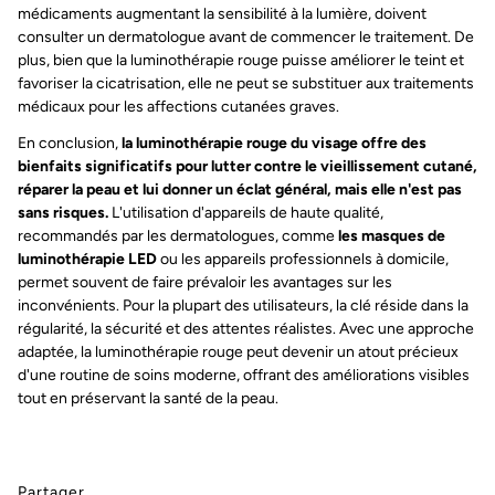
médicaments augmentant la sensibilité à la lumière, doivent
consulter un dermatologue avant de commencer le traitement. De
plus, bien que la luminothérapie rouge puisse améliorer le teint et
favoriser la cicatrisation, elle ne peut se substituer aux traitements
médicaux pour les affections cutanées graves.
En conclusion,
la luminothérapie rouge du visage offre des
bienfaits significatifs pour lutter contre le vieillissement cutané,
réparer la peau et lui donner un éclat général, mais elle n'est pas
sans risques.
L'utilisation d'appareils de haute qualité,
recommandés par les dermatologues, comme
les masques de
luminothérapie LED
ou les appareils professionnels à domicile,
permet souvent de faire prévaloir les avantages sur les
inconvénients. Pour la plupart des utilisateurs, la clé réside dans la
régularité, la sécurité et des attentes réalistes. Avec une approche
adaptée, la luminothérapie rouge peut devenir un atout précieux
d'une routine de soins moderne, offrant des améliorations visibles
tout en préservant la santé de la peau.
Partager