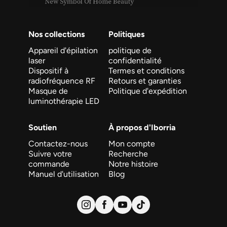
Nos collections
Politiques
Appareil d'épilation
politique de
laser
confidentialité
Dispositif à
Termes et conditions
radiofréquence RF
Retours et garanties
Masque de
Politique d'expédition
luminothérapie LED
Soutien
À propos d'Iborria
Contactez-nous
Mon compte
Suivre votre
Recherche
commande
Notre histoire
Manuel d'utilisation
Blog