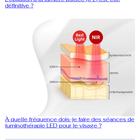
définitive ?
À quelle fréquence dois-je faire des séances de
luminothérapie LED pour le visage ?