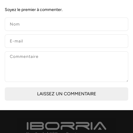
Soyez le premier à commenter.
LAISSEZ UN COMMENTAIRE