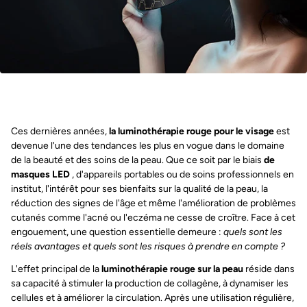
Ces dernières années,
la luminothérapie rouge pour le visage
est
devenue l'une des tendances les plus en vogue dans le domaine
de la beauté et des soins de la peau. Que ce soit par le biais
de
masques LED
, d'appareils portables ou de soins professionnels en
institut, l'intérêt pour ses bienfaits sur la qualité de la peau, la
réduction des signes de l'âge et même l'amélioration de problèmes
cutanés comme l'acné ou l'eczéma ne cesse de croître. Face à cet
engouement, une question essentielle demeure :
quels sont les
réels avantages et quels sont les risques à prendre en compte ?
L'effet principal de la
luminothérapie rouge sur la peau
réside dans
sa capacité à stimuler la production de collagène, à dynamiser les
cellules et à améliorer la circulation. Après une utilisation régulière,