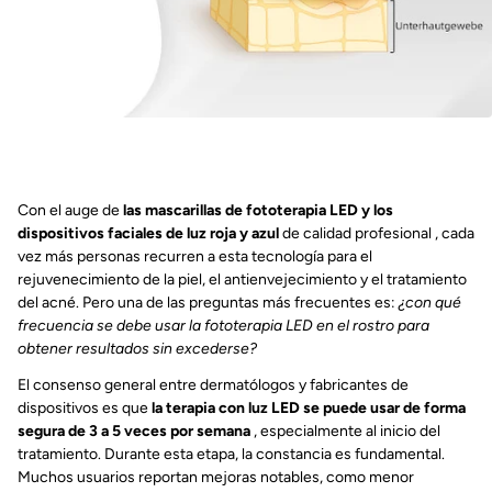
Con el auge de
las mascarillas de fototerapia LED y
los
dispositivos faciales de luz roja y azul
de calidad profesional
, cada
vez más personas recurren a esta tecnología para el
rejuvenecimiento de la piel, el antienvejecimiento y el tratamiento
del acné. Pero una de las preguntas más frecuentes es:
¿con qué
frecuencia se debe usar la fototerapia LED en el rostro para
obtener resultados sin excederse?
El consenso general entre dermatólogos y fabricantes de
dispositivos es que
la terapia con luz LED se puede usar de forma
segura de 3 a 5 veces por semana
, especialmente al inicio del
tratamiento. Durante esta etapa, la constancia es fundamental.
Muchos usuarios reportan mejoras notables, como menor