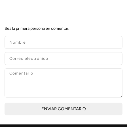
Sea la primera persona en comentar.
ENVIAR COMENTARIO