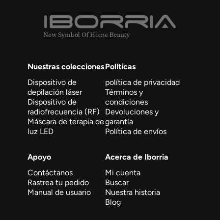
Nuestras colecciones
Políticas
Dispositivo de
política de privacidad
depilación láser
Términos y
Dispositivo de
condiciones
radiofrecuencia (RF)
Devoluciones y
Máscara de terapia de
garantía
luz LED
Política de envíos
Apoyo
Acerca de Iborria
Contáctanos
Mi cuenta
Rastrea tu pedido
Buscar
Manual de usuario
Nuestra historia
Blog