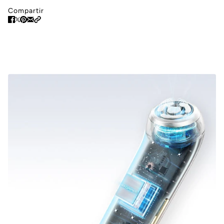
Compartir