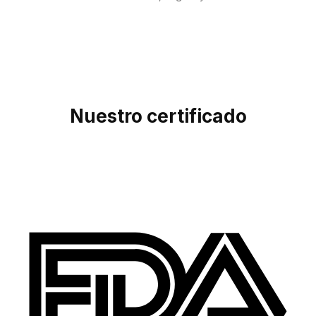
Nuestro certificado