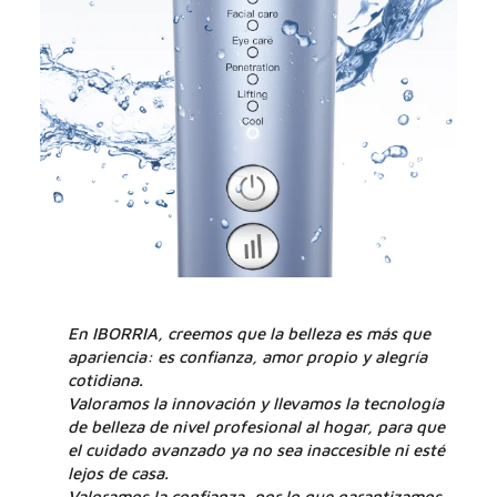
En IBORRIA, creemos que la belleza es más que
apariencia: es confianza, amor propio y alegría
cotidiana.
Valoramos la innovación y llevamos la tecnología
de belleza de nivel profesional al hogar, para que
el cuidado avanzado ya no sea inaccesible ni esté
lejos de casa.
Valoramos la confianza, por lo que garantizamos