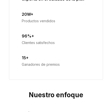
20W+
Productos vendidos
96%+
Clientes satisfechos
15+
Ganadores de premios
Nuestro enfoque