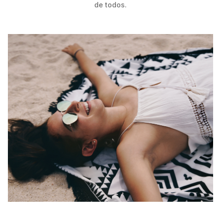
de todos.