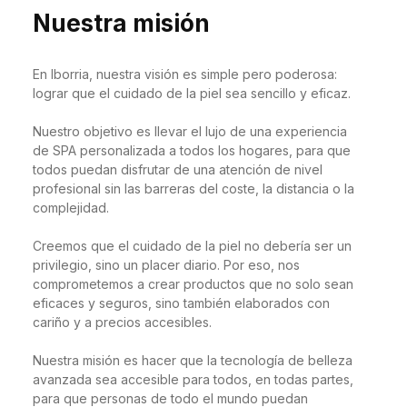
Nuestra misión
En Iborria, nuestra visión es simple pero poderosa:
lograr que el cuidado de la piel sea sencillo y eficaz.
Nuestro objetivo es llevar el lujo de una experiencia
de SPA personalizada a todos los hogares, para que
todos puedan disfrutar de una atención de nivel
profesional sin las barreras del coste, la distancia o la
complejidad.
Creemos que el cuidado de la piel no debería ser un
privilegio, sino un placer diario. Por eso, nos
comprometemos a crear productos que no solo sean
eficaces y seguros, sino también elaborados con
cariño y a precios accesibles.
Nuestra misión es hacer que la tecnología de belleza
avanzada sea accesible para todos, en todas partes,
para que personas de todo el mundo puedan