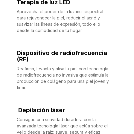
Terapia de luz LED
Aprovecha el poder de la luz multiespectral
para rejuvenecer la piel, reducir el acné y
suavizar las líneas de expresión, todo ello
desde la comodidad de tu hogar.
Dispositivo de radiofrecuencia
(RF)
Reafirma, levanta y alisa tu piel con tecnología
de radiofrecuencia no invasiva que estimula la
producción de colágeno para una piel joven y
firme.
Depilación láser
Consigue una suavidad duradera con la
avanzada tecnología láser que actúa sobre el
vello desde la raíz: suave, segura y eficaz.