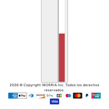
2026 © Copyright IBORRIA Inc. Todos los derechos
reservados.