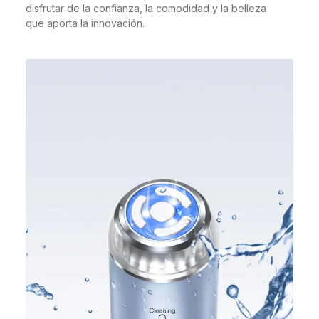
disfrutar de la confianza, la comodidad y la belleza
que aporta la innovación.