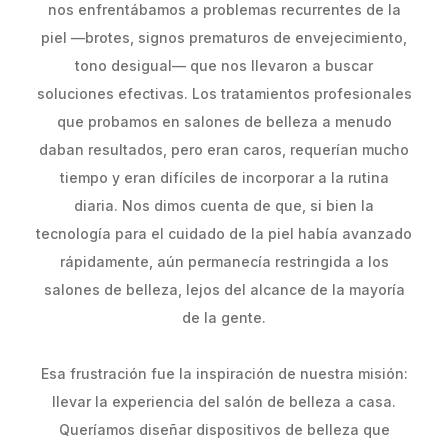
nos enfrentábamos a problemas recurrentes de la
piel —brotes, signos prematuros de envejecimiento,
tono desigual— que nos llevaron a buscar
soluciones efectivas. Los tratamientos profesionales
que probamos en salones de belleza a menudo
daban resultados, pero eran caros, requerían mucho
tiempo y eran difíciles de incorporar a la rutina
diaria. Nos dimos cuenta de que, si bien la
tecnología para el cuidado de la piel había avanzado
rápidamente, aún permanecía restringida a los
salones de belleza, lejos del alcance de la mayoría
de la gente.
Esa frustración fue la inspiración de nuestra misión:
llevar la experiencia del salón de belleza a casa.
Queríamos diseñar dispositivos de belleza que