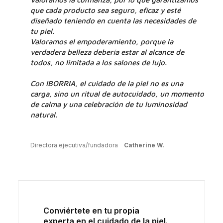
que cada producto sea seguro, eficaz y esté
diseñado teniendo en cuenta las necesidades de
tu piel.
Valoramos el empoderamiento, porque la
verdadera belleza debería estar al alcance de
todos, no limitada a los salones de lujo.
Con IBORRIA, el cuidado de la piel no es una
carga, sino un ritual de autocuidado, un momento
de calma y una celebración de tu luminosidad
natural.
Directora ejecutiva/fundadora
Catherine W.
Conviértete en tu propia
experta en el cuidado de la piel.