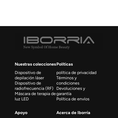
Nuestras colecciones
Políticas
Dispositivo de
política de privacidad
depilación láser
Términos y
Dispositivo de
condiciones
radiofrecuencia (RF)
Devoluciones y
Máscara de terapia de
garantía
luz LED
Política de envíos
Apoyo
Acerca de Iborria