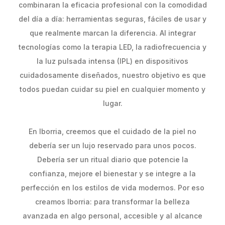
combinaran la eficacia profesional con la comodidad
del día a día: herramientas seguras, fáciles de usar y
que realmente marcan la diferencia. Al integrar
tecnologías como la terapia LED, la radiofrecuencia y
la luz pulsada intensa (IPL) en dispositivos
cuidadosamente diseñados, nuestro objetivo es que
todos puedan cuidar su piel en cualquier momento y
lugar.
En Iborria, creemos que el cuidado de la piel no
debería ser un lujo reservado para unos pocos.
Debería ser un ritual diario que potencie la
confianza, mejore el bienestar y se integre a la
perfección en los estilos de vida modernos. Por eso
creamos Iborria: para transformar la belleza
avanzada en algo personal, accesible y al alcance